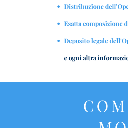
Distribuzione dell'Op
Esatta composizione 
Deposito legale dell'O
e ogni altra informazi
COM
MO